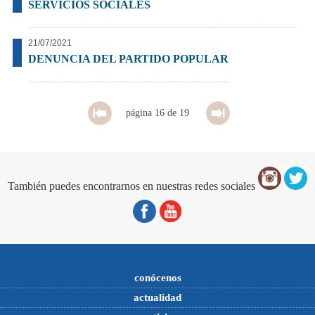
SERVICIOS SOCIALES
21/07/2021
DENUNCIA DEL PARTIDO POPULAR
página 16 de 19
También puedes encontrarnos en nuestras redes sociales
conócenos
actualidad