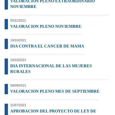
VALORACION PLENO EXTRAORDINARIO
NOVIEMBRE
05/11/2021
VALORACION PLENO NOVIEMBRE
19/10/2021
DIA CONTRA EL CANCER DE MAMA
19/10/2021
DIA INTERNACIONAL DE LAS MUJERES
RURALES
08/09/2021
VALORACION PLENO MES DE SEPTIEMBRE
21/07/2021
APROBACION DEL PROYECTO DE LEY DE