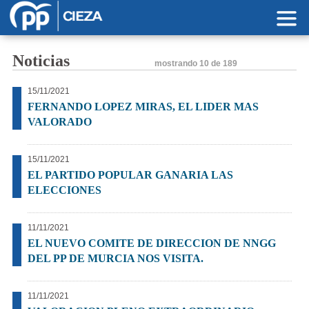
Pasar al contenido principal
Noticias
mostrando
10 de 189
15/11/2021
FERNANDO LOPEZ MIRAS, EL LIDER MAS
VALORADO
15/11/2021
EL PARTIDO POPULAR GANARIA LAS
ELECCIONES
11/11/2021
EL NUEVO COMITE DE DIRECCION DE NNGG
DEL PP DE MURCIA NOS VISITA.
11/11/2021