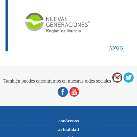
NNGG
También puedes encontrarnos en nuestras redes sociales
conócenos
actualidad