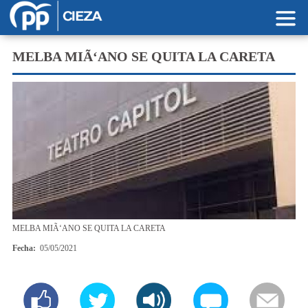
Pasar al contenido principal
MELBA MIÃ‘ANO SE QUITA LA CARETA
MELBA MIÃ‘ANO SE QUITA LA CARETA
Fecha:
05/05/2021