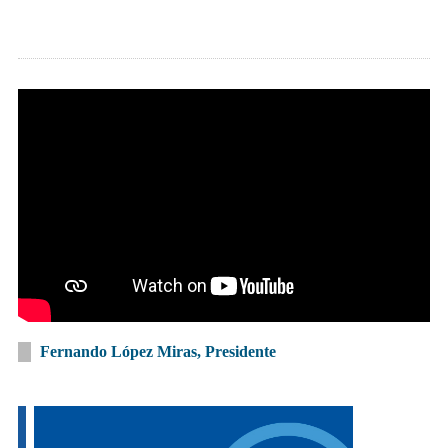
Fernando López Miras, Presidente