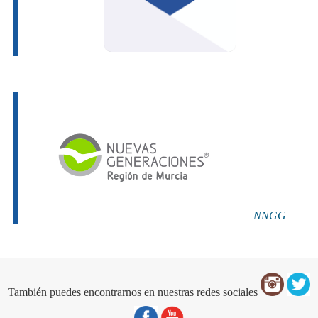
NNGG
También puedes encontrarnos en nuestras redes sociales