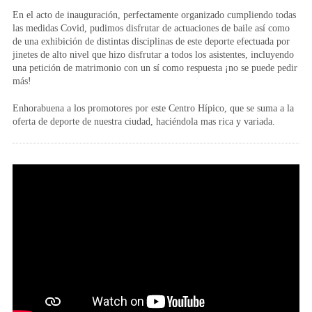
En el acto de inauguración, perfectamente organizado cumpliendo todas
las medidas Covid, pudimos disfrutar de actuaciones de baile así como
de una exhibición de distintas disciplinas de este deporte efectuada por
jinetes de alto nivel que hizo disfrutar a todos los asistentes, incluyendo
una petición de matrimonio con un sí como respuesta ¡no se puede pedir
más!
Enhorabuena a los promotores por este Centro Hípico, que se suma a la
oferta de deporte de nuestra ciudad, haciéndola mas rica y variada.