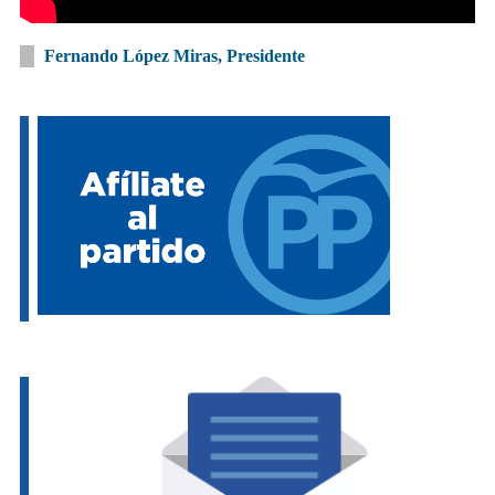
Fernando López Miras, Presidente